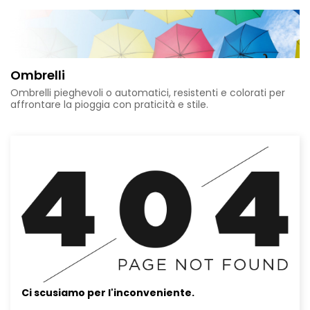
Ombrelli
Ombrelli pieghevoli o automatici, resistenti e colorati per
affrontare la pioggia con praticità e stile.
Ci scusiamo per l'inconveniente.