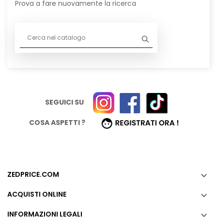
Prova a fare nuovamente la ricerca
SEGUICI SU
COSA ASPETTI ?
ZEDPRICE.COM

ACQUISTI ONLINE

INFORMAZIONI LEGALI
