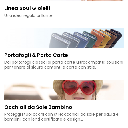
Linea Soul Gioielli
Una idea regalo brillante
Portafogli & Porta Carte
Dai portafogli classici ai porta carte ultracompatti: soluzioni
per tenere al sicuro contanti e carte con stile.
Occhiali da Sole Bambino
Proteggi i tuoi occhi con stile: occhiali da sole per adulti e
bambini, con lenti certificate e design...