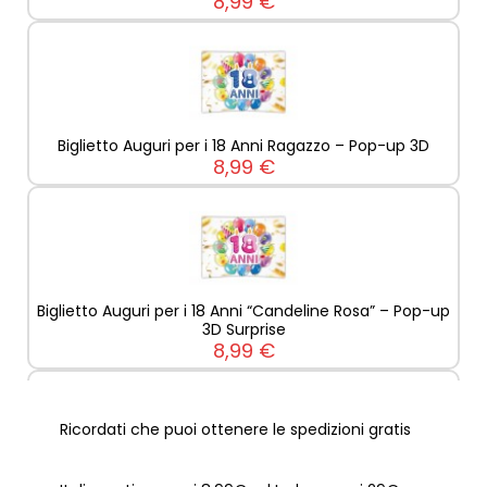
8,99 €
Biglietto Auguri per i 18 Anni Ragazzo – Pop-up 3D
8,99 €
Biglietto Auguri per i 18 Anni “Candeline Rosa” – Pop-up
3D Surprise
8,99 €
Ricordati che puoi ottenere le spedizioni gratis