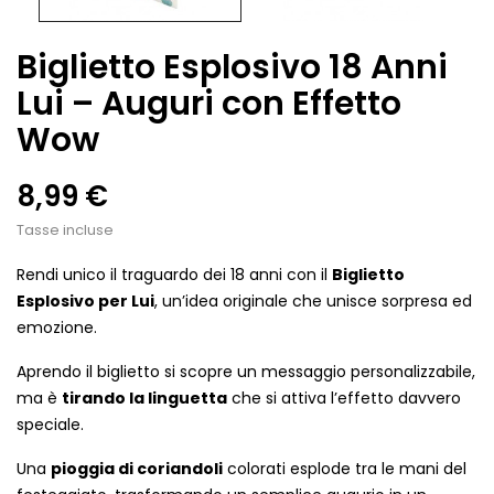
Biglietto Esplosivo 18 Anni
Lui – Auguri con Effetto
Wow
8,99 €
Tasse incluse
Rendi unico il traguardo dei 18 anni con il
Biglietto
Esplosivo per Lui
, un’idea originale che unisce sorpresa ed
emozione.
Aprendo il biglietto si scopre un messaggio personalizzabile,
ma è
tirando la linguetta
che si attiva l’effetto davvero
speciale.
Una
pioggia di coriandoli
colorati esplode tra le mani del