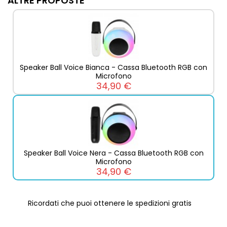
ALTRE PROPOSTE
Speaker Ball Voice Bianca - Cassa Bluetooth RGB con
Microfono
34,90 €
Speaker Ball Voice Nera - Cassa Bluetooth RGB con
Microfono
34,90 €
Ricordati che puoi ottenere le spedizioni gratis