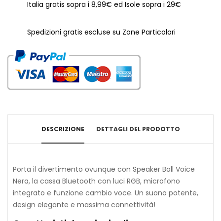
Italia gratis sopra i 8,99€ ed Isole sopra i 29€
Spedizioni gratis escluse su Zone Particolari
DESCRIZIONE
DETTAGLI DEL PRODOTTO
Porta il divertimento ovunque con Speaker Ball Voice
Nera, la cassa Bluetooth con luci RGB, microfono
integrato e funzione cambio voce. Un suono potente,
design elegante e massima connettività!