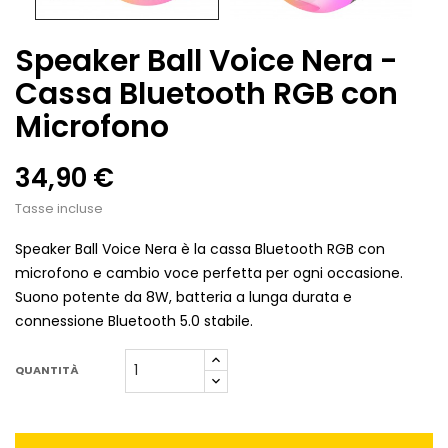
Speaker Ball Voice Nera -
Cassa Bluetooth RGB con
Microfono
34,90 €
Tasse incluse
Speaker Ball Voice Nera è la cassa Bluetooth RGB con
microfono e cambio voce perfetta per ogni occasione.
Suono potente da 8W, batteria a lunga durata e
connessione Bluetooth 5.0 stabile.
QUANTITÀ