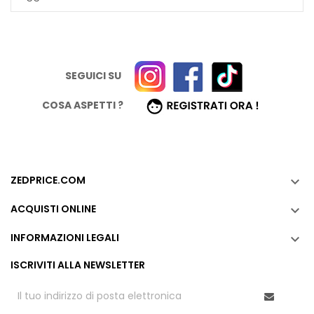
SEGUICI SU
COSA ASPETTI ?
ZEDPRICE.COM

ACQUISTI ONLINE

INFORMAZIONI LEGALI

ISCRIVITI ALLA NEWSLETTER