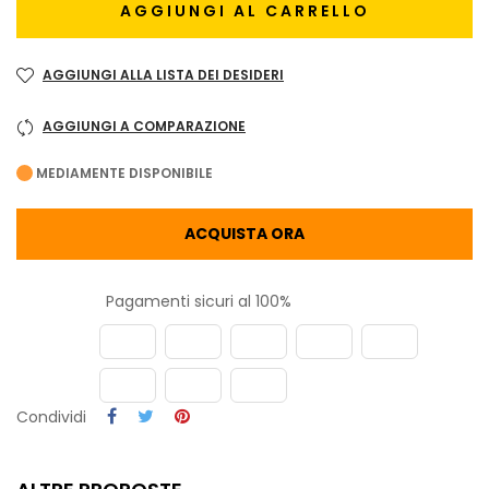
AGGIUNGI AL CARRELLO
AGGIUNGI ALLA LISTA DEI DESIDERI
AGGIUNGI A COMPARAZIONE
MEDIAMENTE DISPONIBILE
ACQUISTA ORA
Pagamenti sicuri al 100%
Condividi