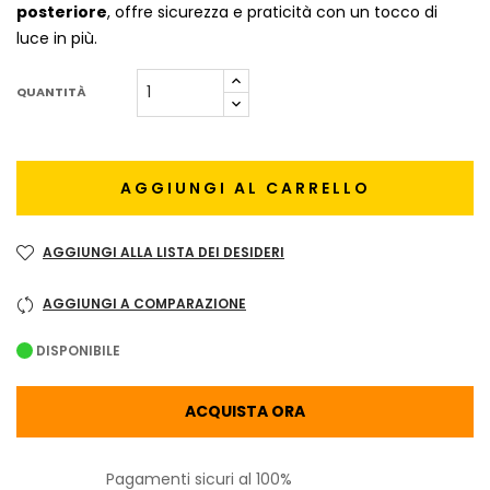
posteriore
, offre sicurezza e praticità con un tocco di
luce in più.
QUANTITÀ
AGGIUNGI AL CARRELLO
AGGIUNGI ALLA LISTA DEI DESIDERI
AGGIUNGI A COMPARAZIONE
DISPONIBILE
ACQUISTA ORA
Pagamenti sicuri al 100%