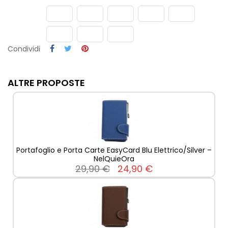
Condividi
ALTRE PROPOSTE
Portafoglio e Porta Carte EasyCard Blu Elettrico/Silver –
NelQuieOra
29,90 €
24,90 €