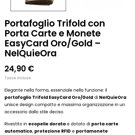
Portafoglio Trifold con
Porta Carte e Monete
EasyCard Oro/Gold –
NelQuieOra
24,90 €
Tasse incluse
Elegante nella forma, essenziale nella funzione: il
portafoglio Trifold EasyCard Oro/Gold
di
NelQuieOra
unisce design compatto e massima organizzazione in un
accessorio dallo stile deciso.
Rivestito in
ecopelle dorata
e dotato di
porta carte
automatico
,
protezione RFID
e
portamonete